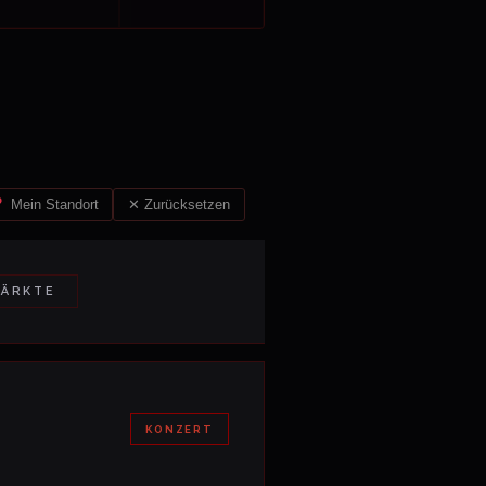
Mein Standort
✕ Zurücksetzen
ÄRKTE
KONZERT