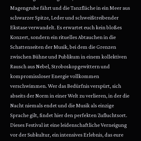
Magengrube fährt und die Tanzfläche in ein Meer aus
schwarzer Spitze, Leder und schweißtreibender
Ekstase verwandelt. Es erwartet euch kein bloßes
Konzert, sondern ein rituelles Abtauchen in die
Schattenseiten der Musik, bei dem die Grenzen
zwischen Bühne und Publikum in einem kollektiven
Rausch aus Nebel, Stroboskopgewittern und
kompromissloser Energie vollkommen
verschwimmen. Wer das Bedürfnis verspürt, sich
abseits der Norm in einer Welt zu verlieren, in der die
Nacht niemals endet und die Musik als einzige
Sprache gilt, findet hier den perfekten Zufluchtsort.
Dieses Festival ist eine leidenschaftliche Verneigung
vor der Subkultur, ein intensives Erlebnis, das eure