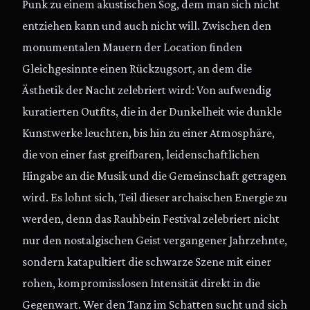
Punk zu einem akustischen Sog, dem man sich nicht
entziehen kann und auch nicht will. Zwischen den
monumentalen Mauern der Location finden
Gleichgesinnte einen Rückzugsort, an dem die
Ästhetik der Nacht zelebriert wird: Von aufwendig
kuratierten Outfits, die in der Dunkelheit wie dunkle
Kunstwerke leuchten, bis hin zu einer Atmosphäre,
die von einer fast greifbaren, leidenschaftlichen
Hingabe an die Musik und die Gemeinschaft getragen
wird. Es lohnt sich, Teil dieser archaischen Energie zu
werden, denn das Rauhbein Festival zelebriert nicht
nur den nostalgischen Geist vergangener Jahrzehnte,
sondern katapultiert die schwarze Szene mit einer
rohen, kompromisslosen Intensität direkt in die
Gegenwart. Wer den Tanz im Schatten sucht und sich