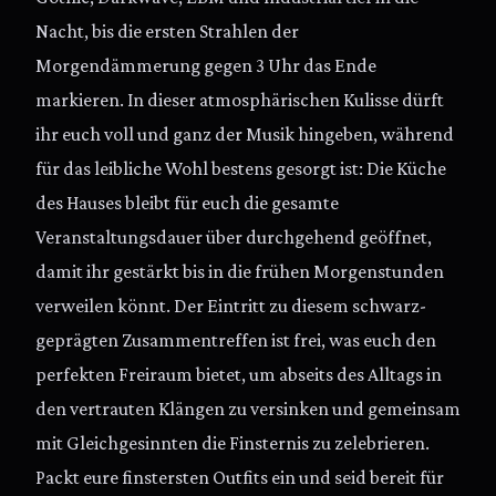
Nacht, bis die ersten Strahlen der
Morgendämmerung gegen 3 Uhr das Ende
markieren. In dieser atmosphärischen Kulisse dürft
ihr euch voll und ganz der Musik hingeben, während
für das leibliche Wohl bestens gesorgt ist: Die Küche
des Hauses bleibt für euch die gesamte
Veranstaltungsdauer über durchgehend geöffnet,
damit ihr gestärkt bis in die frühen Morgenstunden
verweilen könnt. Der Eintritt zu diesem schwarz-
geprägten Zusammentreffen ist frei, was euch den
perfekten Freiraum bietet, um abseits des Alltags in
den vertrauten Klängen zu versinken und gemeinsam
mit Gleichgesinnten die Finsternis zu zelebrieren.
Packt eure finstersten Outfits ein und seid bereit für