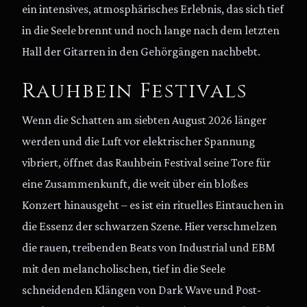
ein intensives, atmosphärisches Erlebnis, das sich tief
in die Seele brennt und noch lange nach dem letzten
Hall der Gitarren in den Gehörgängen nachbebt.
Rauhbein Festivals
Wenn die Schatten am siebten August 2026 länger
werden und die Luft vor elektrischer Spannung
vibriert, öffnet das Rauhbein Festival seine Tore für
eine Zusammenkunft, die weit über ein bloßes
Konzert hinausgeht – es ist ein rituelles Eintauchen in
die Essenz der schwarzen Szene. Hier verschmelzen
die rauen, treibenden Beats von Industrial und EBM
mit den melancholischen, tief in die Seele
schneidenden Klängen von Dark Wave und Post-