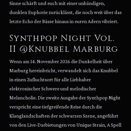
Sinne schärft und euch mit einer unbändigen,
dunklen Euphorie zurücklässt, die noch weit über das
letzte Echo der Bässe hinaus in euren Adern vibriert.
Synthpop Night Vol.
II @Knubbel Marburg
Wenn am 14. November 2026 die Dunkelheit über
Marburg hereinbricht, verwandelt sich das Knubbel
in einen Zufluchtsort für alle Liebhaber
elektronischer Schwere und melodischer
Melancholie. Die zweite Ausgabe der Synthpop Night
verspricht eine tiefgreifende Reise durch die
Klanglandschaften der schwarzen Szene, angeführt
von den Live-Darbietungen von Unique Strain, A Spell