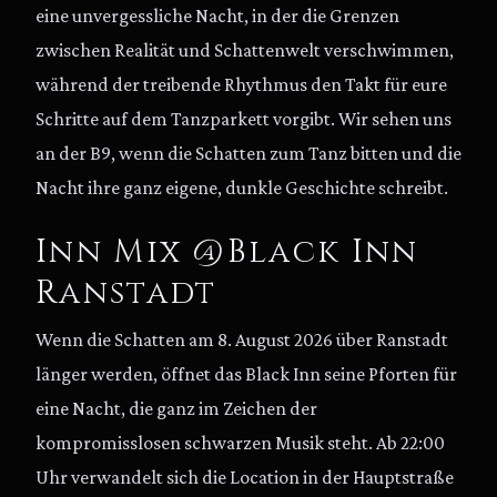
eine unvergessliche Nacht, in der die Grenzen
zwischen Realität und Schattenwelt verschwimmen,
während der treibende Rhythmus den Takt für eure
Schritte auf dem Tanzparkett vorgibt. Wir sehen uns
an der B9, wenn die Schatten zum Tanz bitten und die
Nacht ihre ganz eigene, dunkle Geschichte schreibt.
Inn Mix @Black Inn
Ranstadt
Wenn die Schatten am 8. August 2026 über Ranstadt
länger werden, öffnet das Black Inn seine Pforten für
eine Nacht, die ganz im Zeichen der
kompromisslosen schwarzen Musik steht. Ab 22:00
Uhr verwandelt sich die Location in der Hauptstraße