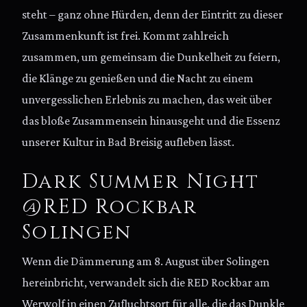
steht – ganz ohne Hürden, denn der Eintritt zu dieser
Zusammenkunft ist frei. Kommt zahlreich
zusammen, um gemeinsam die Dunkelheit zu feiern,
die Klänge zu genießen und die Nacht zu einem
unvergesslichen Erlebnis zu machen, das weit über
das bloße Zusammensein hinausgeht und die Essenz
unserer Kultur in Bad Breisig aufleben lässt.
Dark Summer Night
@RED Rockbar
Solingen
Wenn die Dämmerung am 8. August über Solingen
hereinbricht, verwandelt sich die RED Rockbar am
Werwolf in einen Zufluchtsort für alle, die das Dunkle