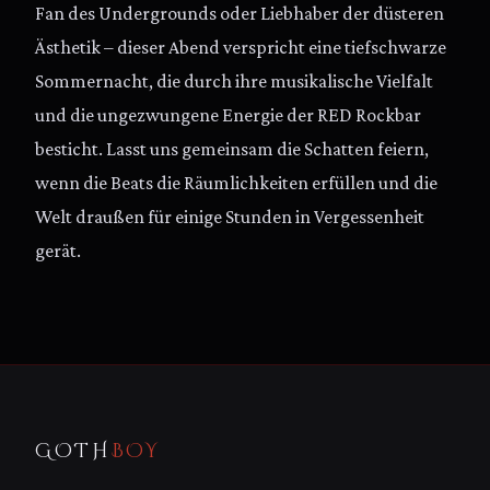
Fan des Undergrounds oder Liebhaber der düsteren
Ästhetik – dieser Abend verspricht eine tiefschwarze
Sommernacht, die durch ihre musikalische Vielfalt
und die ungezwungene Energie der RED Rockbar
besticht. Lasst uns gemeinsam die Schatten feiern,
wenn die Beats die Räumlichkeiten erfüllen und die
Welt draußen für einige Stunden in Vergessenheit
gerät.
GOTH
BOY