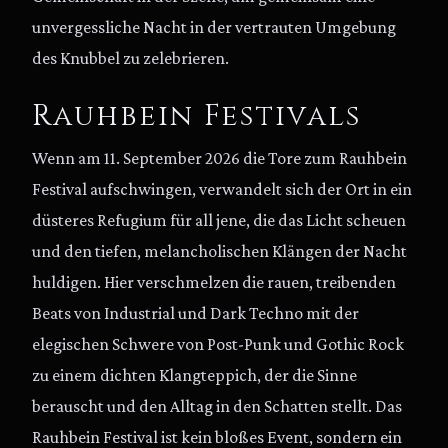
unvergessliche Nacht in der vertrauten Umgebung
des Knubbel zu zelebrieren.
Rauhbein Festivals
Wenn am 11. September 2026 die Tore zum Rauhbein
Festival aufschwingen, verwandelt sich der Ort in ein
düsteres Refugium für all jene, die das Licht scheuen
und den tiefen, melancholischen Klängen der Nacht
huldigen. Hier verschmelzen die rauen, treibenden
Beats von Industrial und Dark Techno mit der
elegischen Schwere von Post-Punk und Gothic Rock
zu einem dichten Klangteppich, der die Sinne
berauscht und den Alltag in den Schatten stellt. Das
Rauhbein Festival ist kein bloßes Event, sondern ein