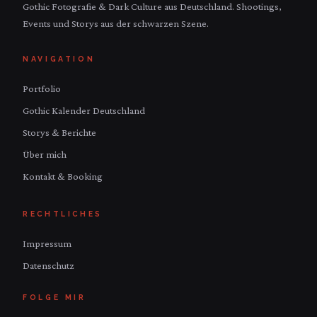
Gothic Fotografie & Dark Culture aus Deutschland. Shootings,
Events und Storys aus der schwarzen Szene.
NAVIGATION
Portfolio
Gothic Kalender Deutschland
Storys & Berichte
Über mich
Kontakt & Booking
RECHTLICHES
Impressum
Datenschutz
FOLGE MIR