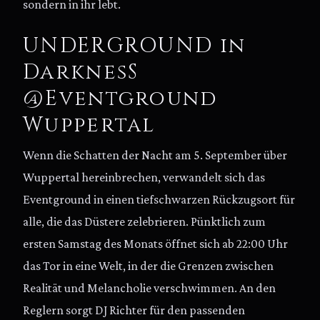
sondern in ihr lebt.
UNDERGROUND in
DarknesS
@Eventground
Wuppertal
Wenn die Schatten der Nacht am 5. September über
Wuppertal hereinbrechen, verwandelt sich das
Eventground in einen tiefschwarzen Rückzugsort für
alle, die das Düstere zelebrieren. Pünktlich zum
ersten Samstag des Monats öffnet sich ab 22:00 Uhr
das Tor in eine Welt, in der die Grenzen zwischen
Realität und Melancholie verschwimmen. An den
Reglern sorgt DJ Richter für den passenden