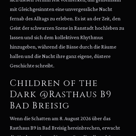
mit Gleichgesinnten eine unvergessliche Nacht
fernab des Alltags zu erleben. Es ist an der Zeit, den
Geist der schwarzen Szene in Ranstadt hochleben zu
lassen und sich dem kollektiven Rhythmus
hinzugeben, während die Bässe durch die Räume
hallen und die Nacht ihre ganz eigene, düstere
Geschichte schreibt.
Children of the
Dark @Rasthaus B9
Bad Breisig
Wenn die Schatten am 8. August 2026 über das
Rasthaus B9 in Bad Breisig hereinbrechen, erwacht