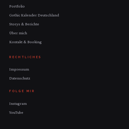
Portfolio
Gothic Kalender Deutschland
Storys & Berichte
Über mich
Kontakt & Booking
RECHTLICHES
Impressum
Datenschutz
FOLGE MIR
Instagram
YouTube