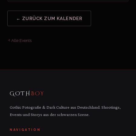
← ZURÜCK ZUM KALENDER
Alle Events
GOTH
BOY
Gothic Fotografie & Dark Culture aus Deutschland. Shootings,
Events und Storys aus der schwarzen Szene.
NAVIGATION