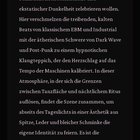
ekstatischer Dunkelheit zelebrieren wollen.
Hier verschmelzen die treibenden, kalten
Beats von klassischem EBM und Industrial
mit der ätherischen Schwere von Dark Wave
und Post-Punk zu einem hypnotischen
Klangteppich, der den Herzschlag auf das
Tempo der Maschinen kalibriert. In dieser
Atmosphäre, in der sich die Grenzen
zwischen Tanzfläche und nächtlichem Ritus
auflösen, findet die Szene zusammen, um
abseits des Tageslichts in einer Ästhetik aus
Spitze, Leder und bleicher Schminke die
eigene Identität zu feiern. Es ist die