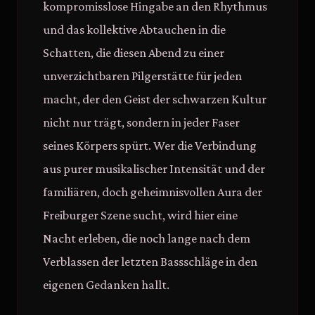
kompromisslose Hingabe an den Rhythmus
und das kollektive Abtauchen in die
Schatten, die diesen Abend zu einer
unverzichtbaren Pilgerstätte für jeden
macht, der den Geist der schwarzen Kultur
nicht nur trägt, sondern in jeder Faser
seines Körpers spürt. Wer die Verbindung
aus purer musikalischer Intensität und der
familiären, doch geheimnisvollen Aura der
Freiburger Szene sucht, wird hier eine
Nacht erleben, die noch lange nach dem
Verblassen der letzten Bassschläge in den
eigenen Gedanken hallt.