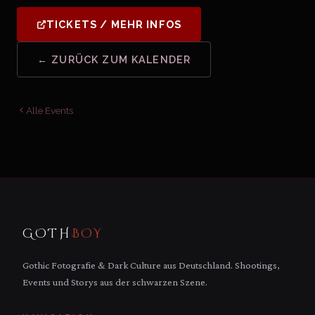
TICKETS / MEHR INFOS
← ZURÜCK ZUM KALENDER
Alle Events
GOTH
BOY
Gothic Fotografie & Dark Culture aus Deutschland. Shootings,
Events und Storys aus der schwarzen Szene.