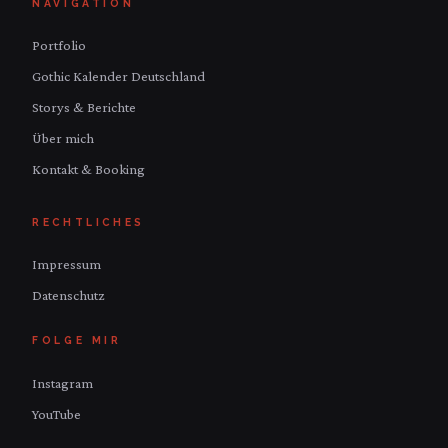
NAVIGATION
Portfolio
Gothic Kalender Deutschland
Storys & Berichte
Über mich
Kontakt & Booking
RECHTLICHES
Impressum
Datenschutz
FOLGE MIR
Instagram
YouTube