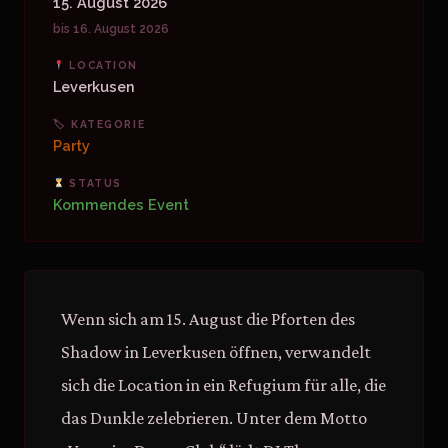
15. August 2026
bis 16. August 2026
LOCATION
Leverkusen
🏷 KATEGORIE
Party
STATUS
Kommendes Event
Wenn sich am 15. August die Pforten des
Shadow in Leverkusen öffnen, verwandelt
sich die Location in ein Refugium für alle, die
das Dunkle zelebrieren. Unter dem Motto