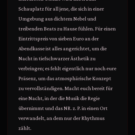
Schauplatz für all jene, die sich in einer
Umgebung aus dichtem Nebel und
treibenden Beats zu Hause fühlen. Für einen
Eintrittspreis von sieben Euro an der
Abendkasse ist alles angerichtet, um die
Nacht in tiefschwarzer Ästhetik zu
verbringen; es fehlt eigentlich nur noch eure
Präsenz, um das atmosphärische Konzept
zu vervollständigen. Macht euch bereit für
eine Nacht, in der die Musik die Regie
übernimmt und das NR. z. P. in einen Ort
verwandelt, an dem nur der Rhythmus
zählt.