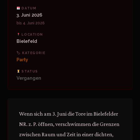
DATUM
3. Juni 2026
bis 4. Juni 2026
LOCATION
Bielefeld
🏷 KATEGORIE
Party
STATUS
Vergangen
Wenn sich am 3. Juni die Tore im Bielefelder
NR. z. P. öffnen, verschwimmen die Grenzen
zwischen Raum und Zeit in einer dichten,