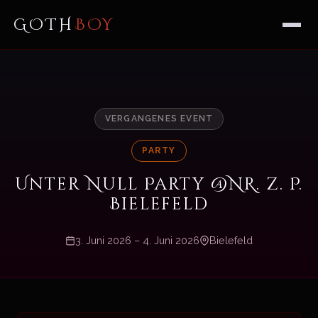
GOTH
BOY
VERGANGENES EVENT
PARTY
Unter Null Party @NR. z. P.
Bielefeld
3. Juni 2026 – 4. Juni 2026
Bielefeld