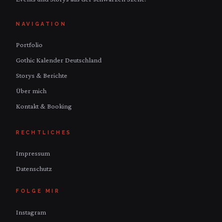
NAVIGATION
Portfolio
Gothic Kalender Deutschland
Storys & Berichte
Über mich
Kontakt & Booking
RECHTLICHES
Impressum
Datenschutz
FOLGE MIR
Instagram