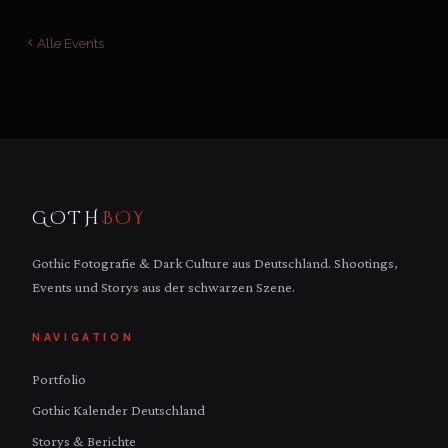
Alle Events
GOTH
BOY
Gothic Fotografie & Dark Culture aus Deutschland. Shootings,
Events und Storys aus der schwarzen Szene.
NAVIGATION
Portfolio
Gothic Kalender Deutschland
Storys & Berichte