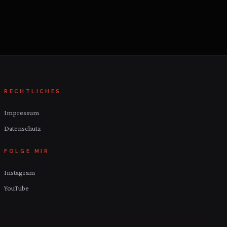
RECHTLICHES
Impressum
Datenschutz
FOLGE MIR
Instagram
YouTube