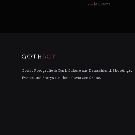
Alle Events
GOTH
BOY
Gothic Fotografie & Dark Culture aus Deutschland. Shootings,
Events und Storys aus der schwarzen Szene.