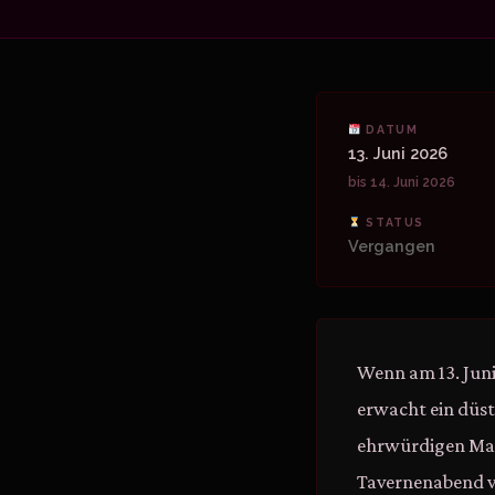
DATUM
13. Juni 2026
bis 14. Juni 2026
STATUS
Vergangen
Wenn am 13. Juni
erwacht ein düst
ehrwürdigen Maue
Tavernenabend v