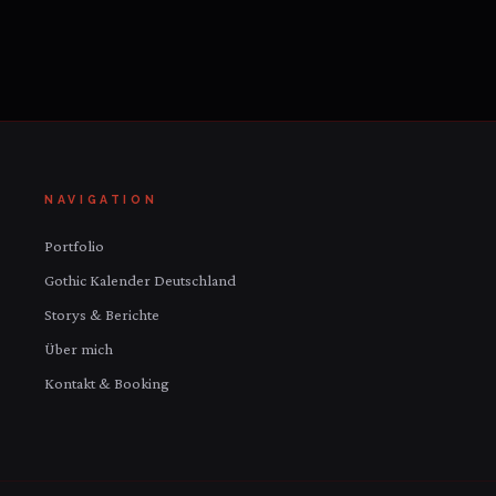
NAVIGATION
Portfolio
Gothic Kalender Deutschland
Storys & Berichte
Über mich
Kontakt & Booking