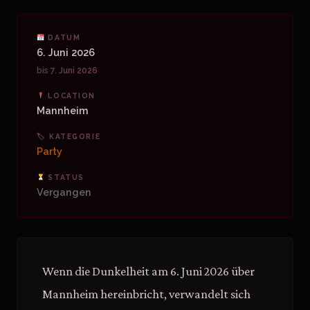
DATUM
6. Juni 2026
bis 7. Juni 2026
LOCATION
Mannheim
🏷 KATEGORIE
Party
STATUS
Vergangen
Wenn die Dunkelheit am 6. Juni 2026 über
Mannheim hereinbricht, verwandelt sich