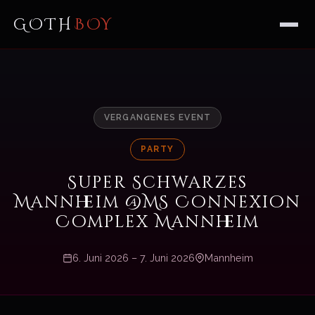
GOTH
BOY
VERGANGENES EVENT
PARTY
Super Schwarzes
Mannheim @MS Connexion
Complex Mannheim
6. Juni 2026 – 7. Juni 2026
Mannheim