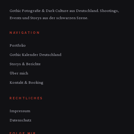
Gothic Fotografie & Dark Culture aus Deutschland. Shootings,
Events und Storys aus der schwarzen Szene.
NAVIGATION
Portfolio
Gothic Kalender Deutschland
Storys & Berichte
Über mich
Kontakt & Booking
RECHTLICHES
Impressum
Datenschutz
FOLGE MIR