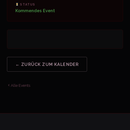
STATUS
Kommendes Event
← ZURÜCK ZUM KALENDER
Alle Events