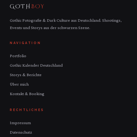
GOTH
BOY
Gothic Fotografie & Dark Culture aus Deutschland. Shootings,
Events und Storys aus der schwarzen Szene.
NAVIGATION
Portfolio
Gothic Kalender Deutschland
Storys & Berichte
Über mich
Kontakt & Booking
RECHTLICHES
Impressum
Datenschutz