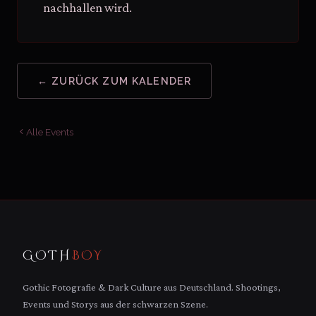
nachhallen wird.
← ZURÜCK ZUM KALENDER
Alle Events
GOTH
BOY
Gothic Fotografie & Dark Culture aus Deutschland. Shootings,
Events und Storys aus der schwarzen Szene.