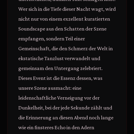
Wer sich in die Tiefe dieser Nacht wagt, wird
nicht nur von einem exzellent kuratierten
Soundscape aus den Schatten der Szene
empfangen, sondern Teil einer
Gemeinschaft, die den Schmerz der Welt in
ekstatische Tanzlust verwandelt und
gemeinsam den Untergang zelebriert.
Dieses Event ist die Essenz dessen, was
unsere Szene ausmacht: eine
leidenschaftliche Verneigung vor der
Dunkelheit, bei der jede Sekunde zählt und
die Erinnerung an diesen Abend noch lange
wie ein finsteres Echo in den Adern