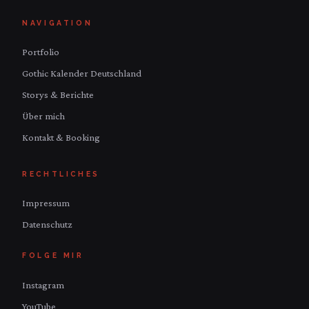
NAVIGATION
Portfolio
Gothic Kalender Deutschland
Storys & Berichte
Über mich
Kontakt & Booking
RECHTLICHES
Impressum
Datenschutz
FOLGE MIR
Instagram
YouTube