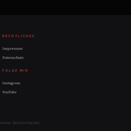
RECHTLICHES
Impressum
Datenschutz
FOLGE MIR
Instagram
YouTube
c-Szene Deutschlands