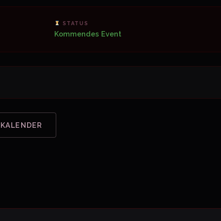
STATUS
Kommendes Event
 KALENDER