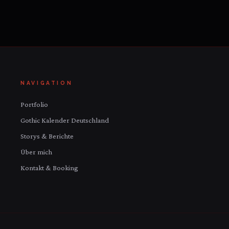
NAVIGATION
Portfolio
Gothic Kalender Deutschland
Storys & Berichte
Über mich
Kontakt & Booking