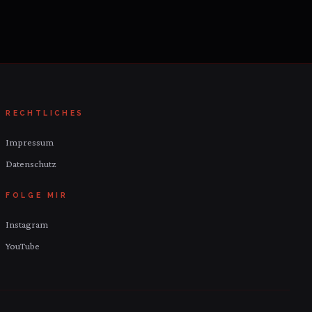
RECHTLICHES
Impressum
Datenschutz
FOLGE MIR
Instagram
YouTube