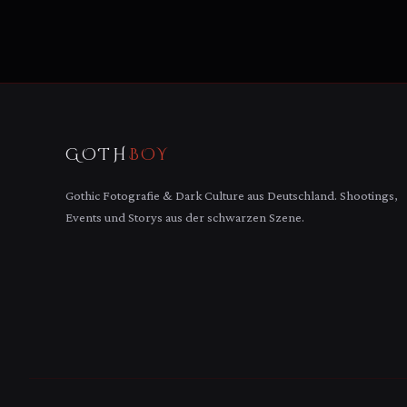
GOTH
BOY
Gothic Fotografie & Dark Culture aus Deutschland. Shootings,
Events und Storys aus der schwarzen Szene.