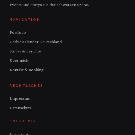
Events und Storys aus der schwarzen Szene.
NAVIGATION
Portfolio
Gothic Kalender Deutschland
Storys & Berichte
Über mich
Kontakt & Booking
RECHTLICHES
Impressum
Datenschutz
FOLGE MIR
Instagram