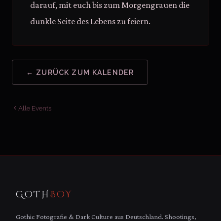
darauf, mit euch bis zum Morgengrauen die
dunkle Seite des Lebens zu feiern.
← ZURÜCK ZUM KALENDER
Alle Events
GOTH
BOY
Gothic Fotografie & Dark Culture aus Deutschland. Shootings,