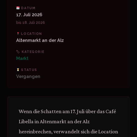
DATUM
17. Juli 2026
bis 18. Juli 2026
LOCATION
Altenmarkt an der Alz
🏷 KATEGORIE
Markt
STATUS
Vergangen
Wenn die Schatten am 17. Juli über das Café
Libella in Altenmarkt an der Alz
hereinbrechen, verwandelt sich die Location