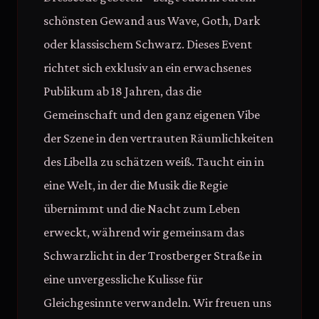
schönsten Gewand aus Wave, Goth, Dark
oder klassischem Schwarz. Dieses Event
richtet sich exklusiv an ein erwachsenes
Publikum ab 18 Jahren, das die
Gemeinschaft und den ganz eigenen Vibe
der Szene in den vertrauten Räumlichkeiten
des Libella zu schätzen weiß. Taucht ein in
eine Welt, in der die Musik die Regie
übernimmt und die Nacht zum Leben
erweckt, während wir gemeinsam das
Schwarzlicht in der Trostberger Straße in
eine unvergessliche Kulisse für
Gleichgesinnte verwandeln. Wir freuen uns