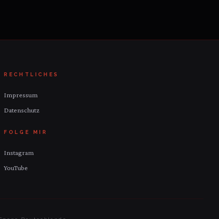
RECHTLICHES
Impressum
Datenschutz
FOLGE MIR
Instagram
YouTube