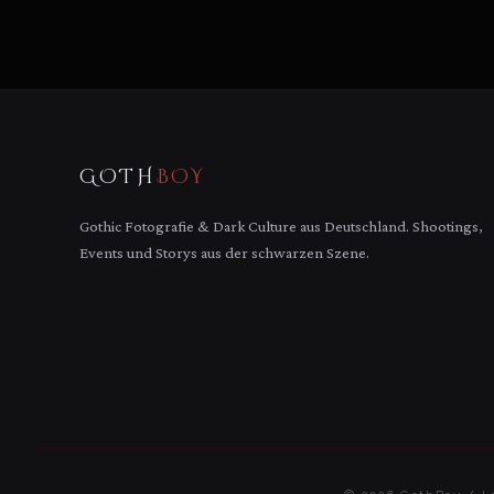
GOTH
BOY
Gothic Fotografie & Dark Culture aus Deutschland. Shootings,
Events und Storys aus der schwarzen Szene.