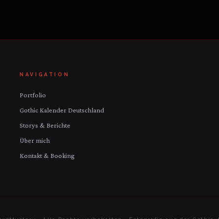
NAVIGATION
Portfolio
Gothic Kalender Deutschland
Storys & Berichte
Über mich
Kontakt & Booking