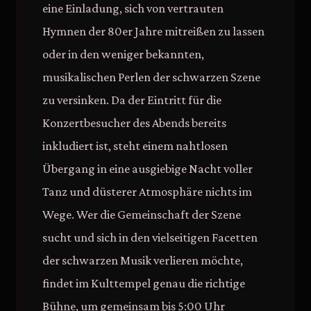
eine Einladung, sich von vertrauten
Hymnen der 80er Jahre mitreißen zu lassen
oder in den weniger bekannten,
musikalischen Perlen der schwarzen Szene
zu versinken. Da der Eintritt für die
Konzertbesucher des Abends bereits
inkludiert ist, steht einem nahtlosen
Übergang in eine ausgiebige Nacht voller
Tanz und düsterer Atmosphäre nichts im
Wege. Wer die Gemeinschaft der Szene
sucht und sich in den vielseitigen Facetten
der schwarzen Musik verlieren möchte,
findet im Kulttempel genau die richtige
Bühne, um gemeinsam bis 5:00 Uhr