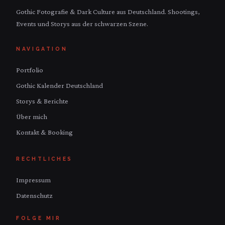
Gothic Fotografie & Dark Culture aus Deutschland. Shootings,
Events und Storys aus der schwarzen Szene.
NAVIGATION
Portfolio
Gothic Kalender Deutschland
Storys & Berichte
Über mich
Kontakt & Booking
RECHTLICHES
Impressum
Datenschutz
FOLGE MIR