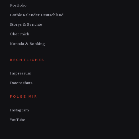
Portfolio
Gothic Kalender Deutschland
Storys & Berichte
Über mich
Kontakt & Booking
RECHTLICHES
Impressum
Datenschutz
FOLGE MIR
Instagram
YouTube