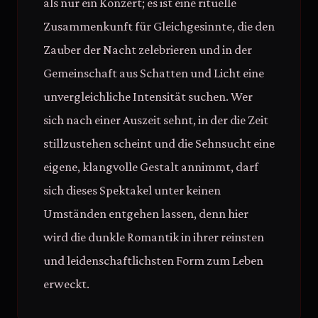
als nur ein Konzert; es ist eine rituelle
Zusammenkunft für Gleichgesinnte, die den
Zauber der Nacht zelebrieren und in der
Gemeinschaft aus Schatten und Licht eine
unvergleichliche Intensität suchen. Wer
sich nach einer Auszeit sehnt, in der die Zeit
stillzustehen scheint und die Sehnsucht eine
eigene, klangvolle Gestalt annimmt, darf
sich dieses Spektakel unter keinen
Umständen entgehen lassen, denn hier
wird die dunkle Romantik in ihrer reinsten
und leidenschaftlichsten Form zum Leben
erweckt.