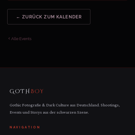
← ZURÜCK ZUM KALENDER
Alle Events
GOTH
BOY
Gothic Fotografie & Dark Culture aus Deutschland. Shootings,
Events und Storys aus der schwarzen Szene.
NAVIGATION