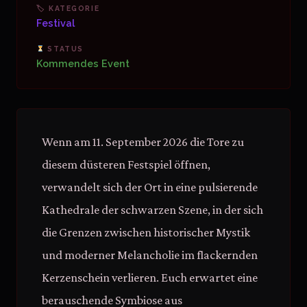
🏷 KATEGORIE
Festival
STATUS
Kommendes Event
Wenn am 11. September 2026 die Tore zu
diesem düsteren Festspiel öffnen,
verwandelt sich der Ort in eine pulsierende
Kathedrale der schwarzen Szene, in der sich
die Grenzen zwischen historischer Mystik
und moderner Melancholie im flackernden
Kerzenschein verlieren. Euch erwartet eine
berauschende Symbiose aus