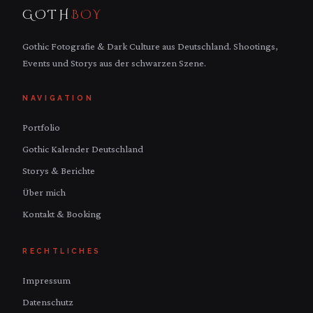
GOTH
BOY
Gothic Fotografie & Dark Culture aus Deutschland. Shootings,
Events und Storys aus der schwarzen Szene.
NAVIGATION
Portfolio
Gothic Kalender Deutschland
Storys & Berichte
Über mich
Kontakt & Booking
RECHTLICHES
Impressum
Datenschutz