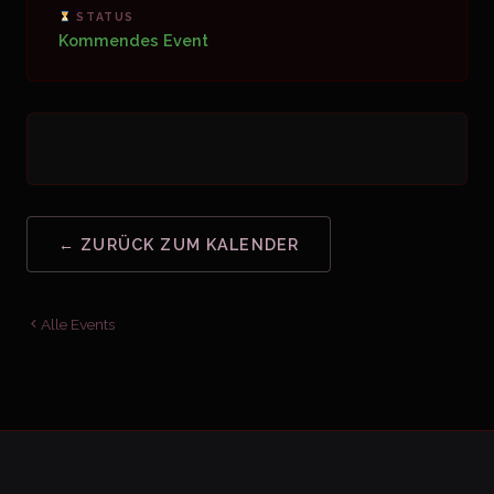
STATUS
Kommendes Event
← ZURÜCK ZUM KALENDER
Alle Events