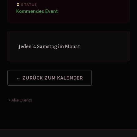
STATUS
Kommendes Event
Jeden 2. Samstag im Monat
← ZURÜCK ZUM KALENDER
Alle Events