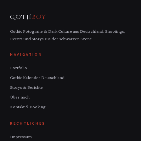
GOTH
BOY
Gothic Fotografie & Dark Culture aus Deutschland. Shootings,
Events und Storys aus der schwarzen Szene.
NAVIGATION
Portfolio
Gothic Kalender Deutschland
Storys & Berichte
Über mich
Kontakt & Booking
RECHTLICHES
Impressum