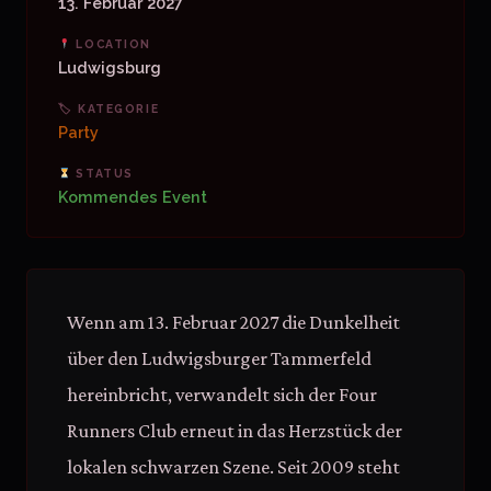
13. Februar 2027
LOCATION
Ludwigsburg
🏷 KATEGORIE
Party
STATUS
Kommendes Event
Wenn am 13. Februar 2027 die Dunkelheit
über den Ludwigsburger Tammerfeld
hereinbricht, verwandelt sich der Four
Runners Club erneut in das Herzstück der
lokalen schwarzen Szene. Seit 2009 steht