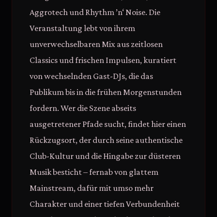
Aggrotech und Rhythm ’n‘ Noise. Die
Veranstaltung lebt von ihrem
unverwechselbaren Mix aus zeitlosen
Classics und frischen Impulsen, kuratiert
von wechselnden Gast-DJs, die das
Publikum bis in die frühen Morgenstunden
fordern. Wer die Szene abseits
ausgetretener Pfade sucht, findet hier einen
Rückzugsort, der durch seine authentische
Club-Kultur und die Hingabe zur düsteren
Musik besticht – fernab von glattem
Mainstream, dafür mit umso mehr
Charakter und einer tiefen Verbundenheit