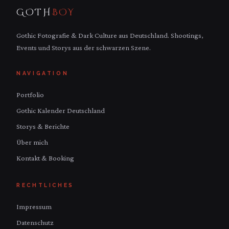
GOTH
BOY
Gothic Fotografie & Dark Culture aus Deutschland. Shootings,
Events und Storys aus der schwarzen Szene.
NAVIGATION
Portfolio
Gothic Kalender Deutschland
Storys & Berichte
Über mich
Kontakt & Booking
RECHTLICHES
Impressum
Datenschutz