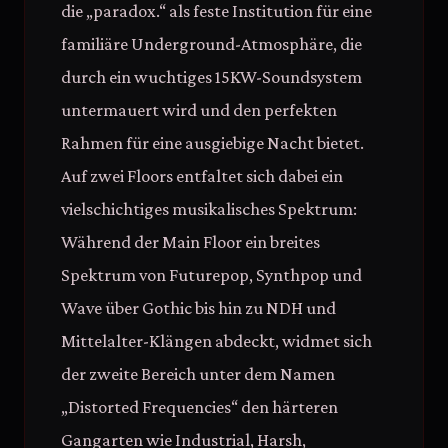
die „paradox.“ als feste Institution für eine
familiäre Underground-Atmosphäre, die
durch ein wuchtiges 15KW-Soundsystem
untermauert wird und den perfekten
Rahmen für eine ausgiebige Nacht bietet.
Auf zwei Floors entfaltet sich dabei ein
vielschichtiges musikalisches Spektrum:
Während der Main Floor ein breites
Spektrum von Futurepop, Synthpop und
Wave über Gothic bis hin zu NDH und
Mittelalter-Klängen abdeckt, widmet sich
der zweite Bereich unter dem Namen
„Distorted Frequencies“ den härteren
Gangarten wie Industrial, Harsh,