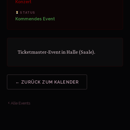
Konzert
STATUS
Kommendes Event
Ticketmaster-Event in Halle (Saale).
← ZURÜCK ZUM KALENDER
Alle Events