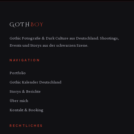
GOTH
BOY
Gothic Fotografie & Dark Culture aus Deutschland. Shootings,
Events und Storys aus der schwarzen Szene.
NAVIGATION
Portfolio
Gothic Kalender Deutschland
Storys & Berichte
Über mich
Kontakt & Booking
RECHTLICHES