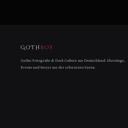
GOTH
BOY
Gothic Fotografie & Dark Culture aus Deutschland. Shootings,
Events und Storys aus der schwarzen Szene.