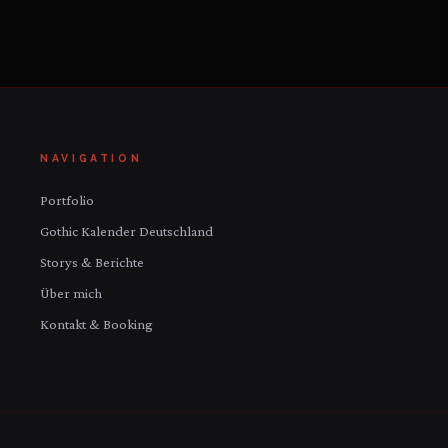
NAVIGATION
Portfolio
Gothic Kalender Deutschland
Storys & Berichte
Über mich
Kontakt & Booking