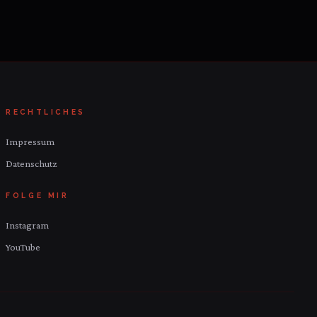
RECHTLICHES
Impressum
Datenschutz
FOLGE MIR
Instagram
YouTube