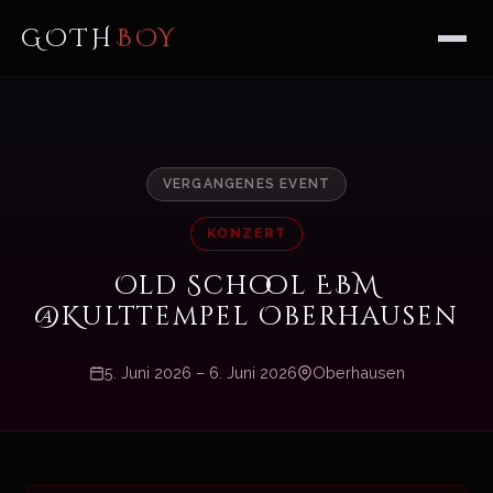
GOTH
BOY
VERGANGENES EVENT
KONZERT
Old School EBM
@Kulttempel Oberhausen
5. Juni 2026 – 6. Juni 2026
Oberhausen