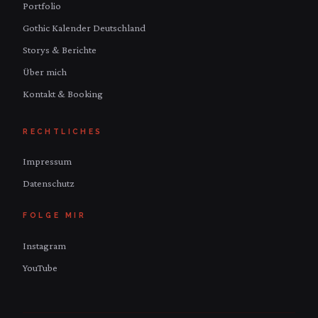
Portfolio
Gothic Kalender Deutschland
Storys & Berichte
Über mich
Kontakt & Booking
RECHTLICHES
Impressum
Datenschutz
FOLGE MIR
Instagram
YouTube