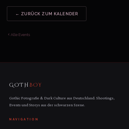
← ZURÜCK ZUM KALENDER
Alle Events
GOTH
BOY
Gothic Fotografie & Dark Culture aus Deutschland. Shootings,
Events und Storys aus der schwarzen Szene.
NAVIGATION