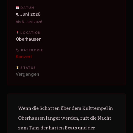
DATUM
5. Juni 2026
bis 6. Juni 2026
LOCATION
Oberhausen
🏷 KATEGORIE
Konzert
STATUS
Vergangen
Wenn die Schatten über dem Kulttempel in
Oberhausen länger werden, ruft die Nacht
zum Tanz der harten Beats und der