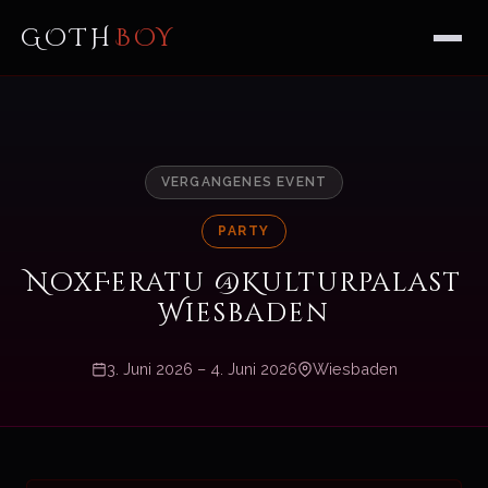
GOTH
BOY
VERGANGENES EVENT
PARTY
NoxFeratu @Kulturpalast
Wiesbaden
3. Juni 2026 – 4. Juni 2026
Wiesbaden