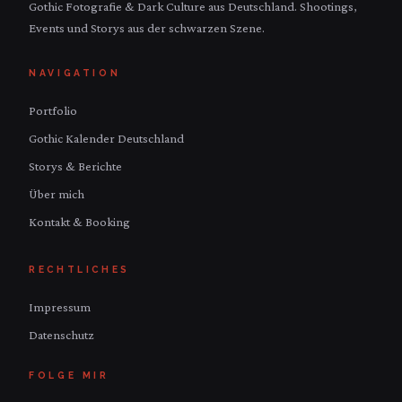
Gothic Fotografie & Dark Culture aus Deutschland. Shootings,
Events und Storys aus der schwarzen Szene.
NAVIGATION
Portfolio
Gothic Kalender Deutschland
Storys & Berichte
Über mich
Kontakt & Booking
RECHTLICHES
Impressum
Datenschutz
FOLGE MIR