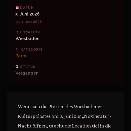
DATUM
3. Juni 2026
bis 4. Juni 2026
LOCATION
Wiesbaden
🏷 KATEGORIE
Party
STATUS
Vergangen
Wenn sich die Pforten des Wiesbadener
Kulturpalastes am 3. Juni zur „NoxFeratu“-
Nacht öffnen, taucht die Location tief in die