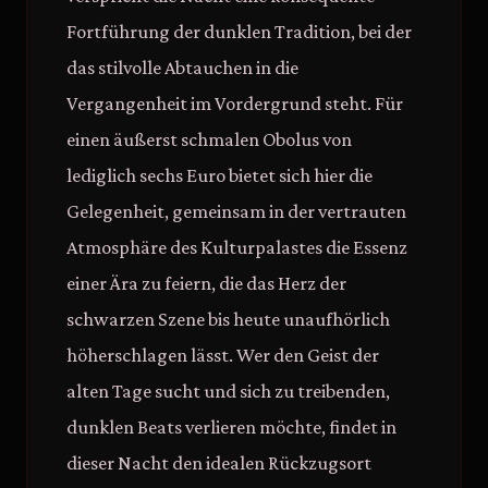
Fortführung der dunklen Tradition, bei der
das stilvolle Abtauchen in die
Vergangenheit im Vordergrund steht. Für
einen äußerst schmalen Obolus von
lediglich sechs Euro bietet sich hier die
Gelegenheit, gemeinsam in der vertrauten
Atmosphäre des Kulturpalastes die Essenz
einer Ära zu feiern, die das Herz der
schwarzen Szene bis heute unaufhörlich
höherschlagen lässt. Wer den Geist der
alten Tage sucht und sich zu treibenden,
dunklen Beats verlieren möchte, findet in
dieser Nacht den idealen Rückzugsort