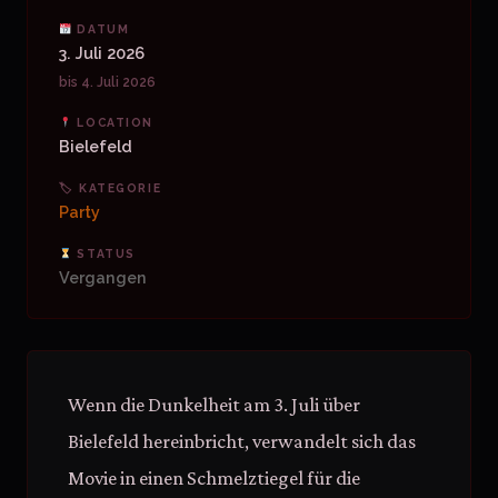
DATUM
3. Juli 2026
bis 4. Juli 2026
LOCATION
Bielefeld
🏷 KATEGORIE
Party
STATUS
Vergangen
Wenn die Dunkelheit am 3. Juli über
Bielefeld hereinbricht, verwandelt sich das
Movie in einen Schmelztiegel für die