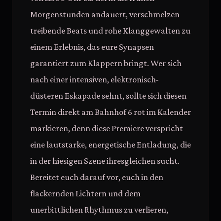
Morgenstunden andauert, verschmelzen
treibende Beats und rohe Klanggewalten zu
einem Erlebnis, das eure Synapsen
garantiert zum Klappern bringt. Wer sich
nach einer intensiven, elektronisch-
düsteren Eskapade sehnt, sollte sich diesen
Termin direkt am Bahnhof 6 rot im Kalender
markieren, denn diese Premiere verspricht
eine lautstarke, energetische Entladung, die
in der hiesigen Szene ihresgleichen sucht.
Bereitet euch darauf vor, euch in den
flackernden Lichtern und dem
unerbittlichen Rhythmus zu verlieren,