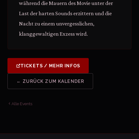
während die Mauern des Movie unter der
Last der harten Sounds erzittern und die
Nacht zu einem unvergesslichen,
klanggewaltigen Exzess wird.
TICKETS / MEHR INFOS
← ZURÜCK ZUM KALENDER
Alle Events