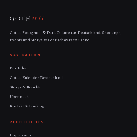
GOTH
BOY
Gothic Fotografie & Dark Culture aus Deutschland. Shootings,
Events und Storys aus der schwarzen Szene.
NAVIGATION
Portfolio
Gothic Kalender Deutschland
Storys & Berichte
Über mich
Kontakt & Booking
RECHTLICHES
Impressum