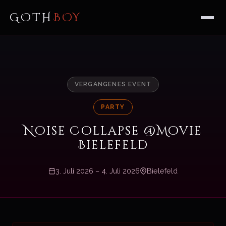
GOTH
BOY
VERGANGENES EVENT
PARTY
Noise Collapse @Movie
Bielefeld
3. Juli 2026 – 4. Juli 2026
Bielefeld