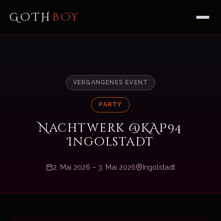
GOTH
BOY
VERGANGENES EVENT
PARTY
Nachtwerk @KAP94
Ingolstadt
2. Mai 2026 – 3. Mai 2026
Ingolstadt