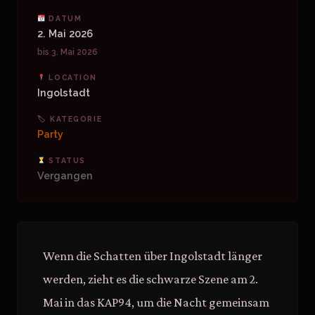
DATUM
2. Mai 2026
bis 3. Mai 2026
LOCATION
Ingolstadt
🏷 KATEGORIE
Party
STATUS
Vergangen
Wenn die Schatten über Ingolstadt länger
werden, zieht es die schwarze Szene am 2.
Mai in das KAP94, um die Nacht gemeinsam