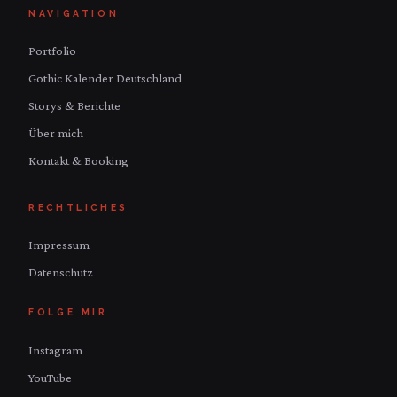
NAVIGATION
Portfolio
Gothic Kalender Deutschland
Storys & Berichte
Über mich
Kontakt & Booking
RECHTLICHES
Impressum
Datenschutz
FOLGE MIR
Instagram
YouTube