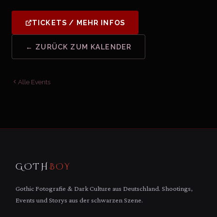
TICKETS / MEHR INFOS
← ZURÜCK ZUM KALENDER
Alle Events
GOTH
BOY
Gothic Fotografie & Dark Culture aus Deutschland. Shootings,
Events und Storys aus der schwarzen Szene.