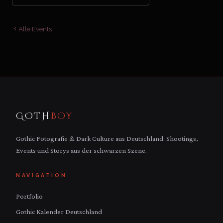
Alle Events
GOTH
BOY
Gothic Fotografie & Dark Culture aus Deutschland. Shootings,
Events und Storys aus der schwarzen Szene.
NAVIGATION
Portfolio
Gothic Kalender Deutschland