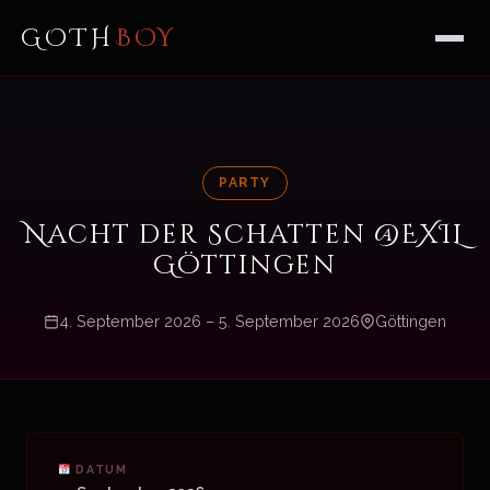
GOTH
BOY
PARTY
Nacht der Schatten @EXIL
Göttingen
4. September 2026 – 5. September 2026
Göttingen
DATUM