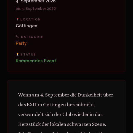
4. September 2026
bis 5. September 2026
LOCATION
Göttingen
🏷 KATEGORIE
Party
STATUS
Kommendes Event
Wenn am 4. September die Dunkelheit über
das EXIL in Göttingen hereinbricht,
verwandelt sich der Club wieder in das
Herzstück der lokalen schwarzen Szene.