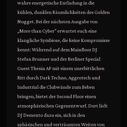
wahre energetische Entladung in die
kühlen, dunklen Räumlichkeiten des Golden
Nugget. Bei der nächsten Ausgabe von
„More than Cyber“ erwartet euch eine
klangliche Symbiose, die keine Kompromisse
kennt: Während auf dem Mainfloor DJ
Stefan Brunner und der Berliner Special
Guest Thenia AF mit einem unerbittlichen
Ritt durch Dark Techno, Aggrotech und
Industrial die Clubwände zum Beben
bringen, bietet der Second Floor einen
atmosphärischen Gegenentwurf. Dort lädt
DJ Demento dazu ein, sich in den
sphärischen und verträumten Weiten von