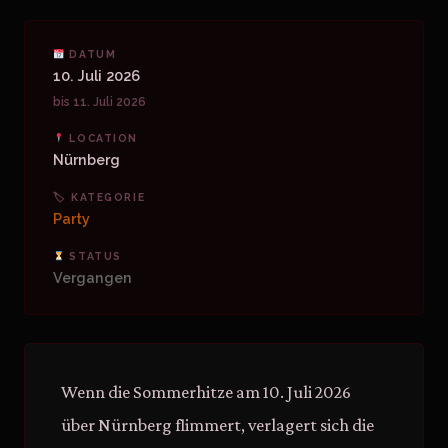
DATUM
10. Juli 2026
bis 11. Juli 2026
LOCATION
Nürnberg
🏷 KATEGORIE
Party
STATUS
Vergangen
Wenn die Sommerhitze am 10. Juli 2026
über Nürnberg flimmert, verlagert sich die