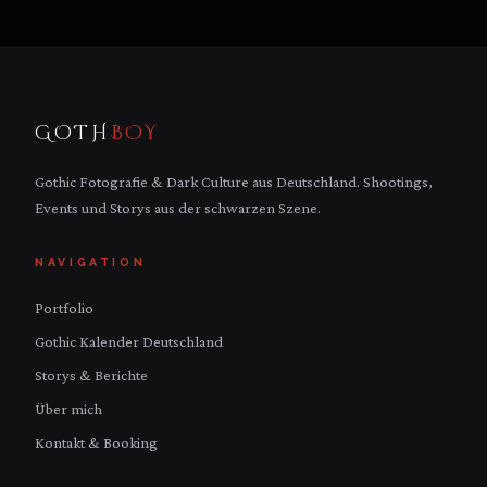
GOTH
BOY
Gothic Fotografie & Dark Culture aus Deutschland. Shootings,
Events und Storys aus der schwarzen Szene.
NAVIGATION
Portfolio
Gothic Kalender Deutschland
Storys & Berichte
Über mich
Kontakt & Booking