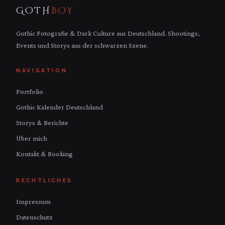
GOTH
BOY
Gothic Fotografie & Dark Culture aus Deutschland. Shootings,
Events und Storys aus der schwarzen Szene.
NAVIGATION
Portfolio
Gothic Kalender Deutschland
Storys & Berichte
Über mich
Kontakt & Booking
RECHTLICHES
Impressum
Datenschutz