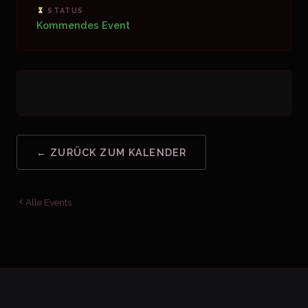
STATUS
Kommendes Event
← ZURÜCK ZUM KALENDER
Alle Events