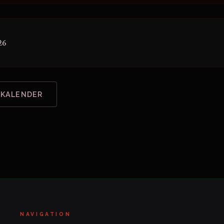
26
 KALENDER
NAVIGATION