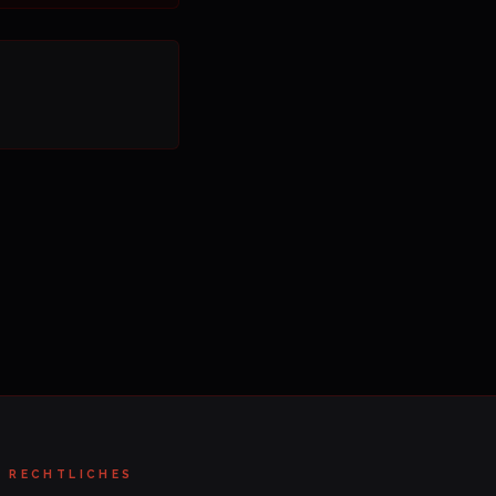
RECHTLICHES