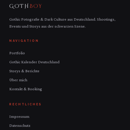
GOTH
BOY
Gothic Fotografie & Dark Culture aus Deutschland. Shootings,
Events und Storys aus der schwarzen Szene.
NAVIGATION
Portfolio
Gothic Kalender Deutschland
Storys & Berichte
Über mich
Kontakt & Booking
RECHTLICHES
Impressum
Datenschutz