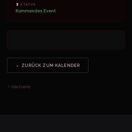
STATUS
Kommendes Event
← ZURÜCK ZUM KALENDER
Alle Events