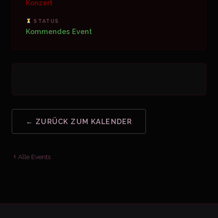
Konzert
STATUS
Kommendes Event
← ZURÜCK ZUM KALENDER
Alle Events