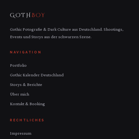
GOTH
BOY
Gothic Fotografie & Dark Culture aus Deutschland. Shootings,
Events und Storys aus der schwarzen Szene.
NAVIGATION
Portfolio
Gothic Kalender Deutschland
Storys & Berichte
Über mich
Kontakt & Booking
RECHTLICHES
Impressum