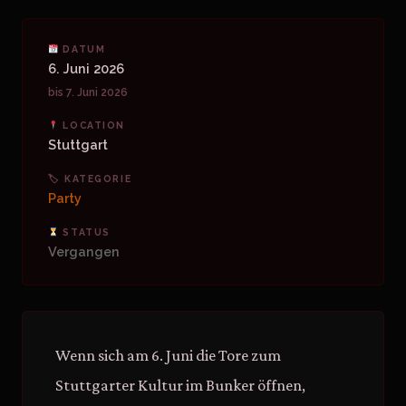
DATUM
6. Juni 2026
bis 7. Juni 2026
LOCATION
Stuttgart
🏷 KATEGORIE
Party
STATUS
Vergangen
Wenn sich am 6. Juni die Tore zum
Stuttgarter Kultur im Bunker öffnen,