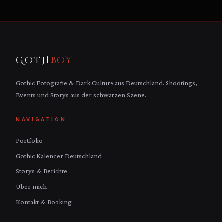
GOTH
BOY
Gothic Fotografie & Dark Culture aus Deutschland. Shootings,
Events und Storys aus der schwarzen Szene.
NAVIGATION
Portfolio
Gothic Kalender Deutschland
Storys & Berichte
Über mich
Kontakt & Booking