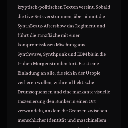
kryptisch-politischen Texten vereint. Sobald
die Live-Sets verstummen, übernimmt die
SynthBeatz-Aftershow das Regiment und
führt die Tanzfläche mit einer
kompromisslosen Mischung aus
Synthwave, Synthpunk und EBM bis in die
frühen Morgenstunden fort. Es ist eine
Einladung an alle, die sich in der Utopie
verlieren wollen, während hektische
Drumsequenzen und eine markante visuelle
Inszenierung den Bunker in einen Ort
verwandeln, an dem die Grenzen zwischen
menschlicher Identität und maschinellem