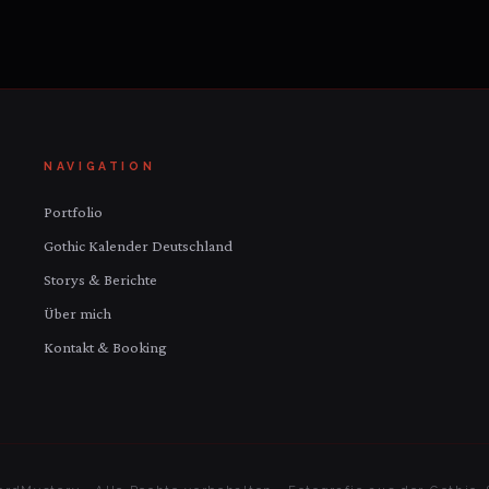
NAVIGATION
Portfolio
Gothic Kalender Deutschland
Storys & Berichte
Über mich
Kontakt & Booking