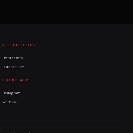
RECHTLICHES
Impressum
Datenschutz
FOLGE MIR
Instagram
YouTube