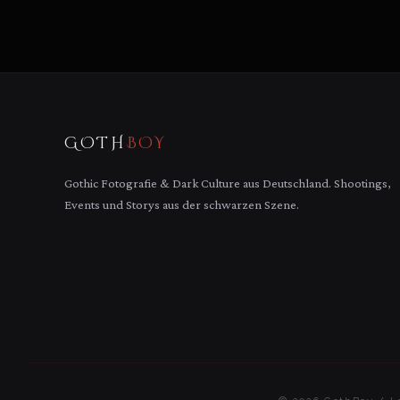
GOTH
BOY
Gothic Fotografie & Dark Culture aus Deutschland. Shootings,
Events und Storys aus der schwarzen Szene.