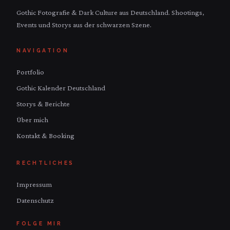
Gothic Fotografie & Dark Culture aus Deutschland. Shootings,
Events und Storys aus der schwarzen Szene.
NAVIGATION
Portfolio
Gothic Kalender Deutschland
Storys & Berichte
Über mich
Kontakt & Booking
RECHTLICHES
Impressum
Datenschutz
FOLGE MIR