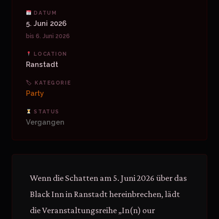
DATUM
5. Juni 2026
bis 6. Juni 2026
LOCATION
Ranstadt
🏷 KATEGORIE
Party
STATUS
Vergangen
Wenn die Schatten am 5. Juni 2026 über das
Black Inn in Ranstadt hereinbrechen, lädt
die Veranstaltungsreihe „In(n) our