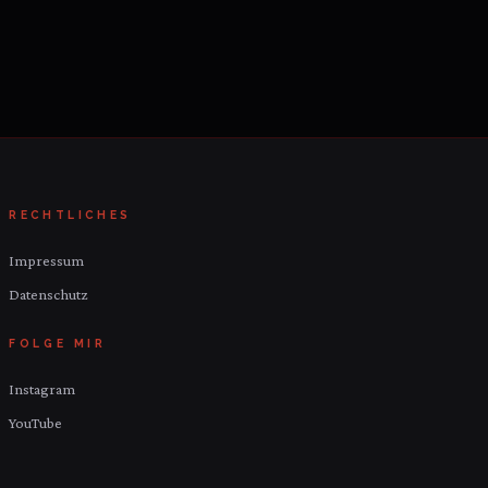
RECHTLICHES
Impressum
Datenschutz
FOLGE MIR
Instagram
YouTube