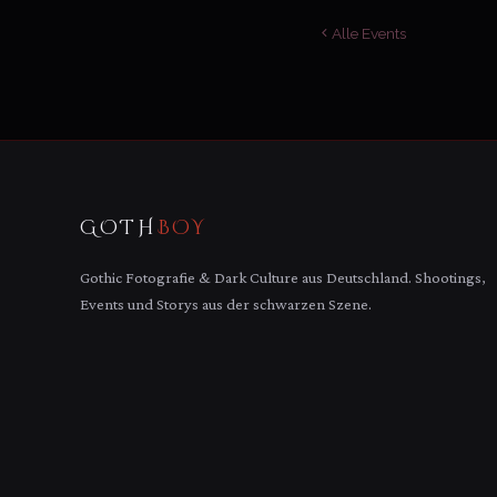
Alle Events
GOTH
BOY
Gothic Fotografie & Dark Culture aus Deutschland. Shootings,
Events und Storys aus der schwarzen Szene.