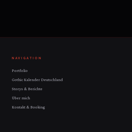
NAVIGATION
Portfolio
Gothic Kalender Deutschland
Storys & Berichte
Über mich
Kontakt & Booking