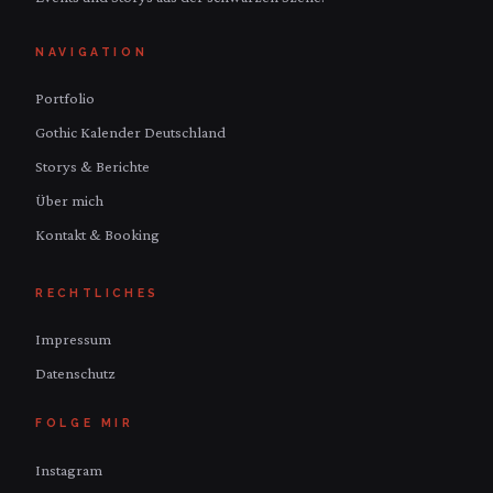
NAVIGATION
Portfolio
Gothic Kalender Deutschland
Storys & Berichte
Über mich
Kontakt & Booking
RECHTLICHES
Impressum
Datenschutz
FOLGE MIR
Instagram