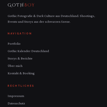
GOTH
BOY
Gothic Fotografie & Dark Culture aus Deutschland. Shootings,
Events und Storys aus der schwarzen Szene.
NAVIGATION
Portfolio
Gothic Kalender Deutschland
Storys & Berichte
Über mich
Kontakt & Booking
RECHTLICHES
Impressum
Datenschutz