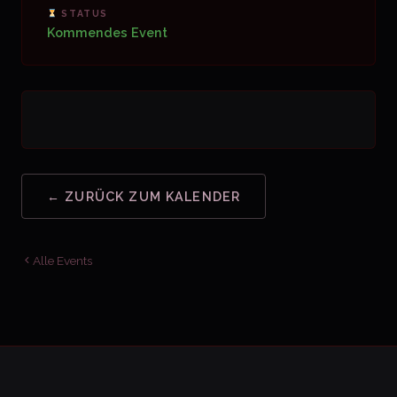
STATUS
Kommendes Event
← ZURÜCK ZUM KALENDER
Alle Events