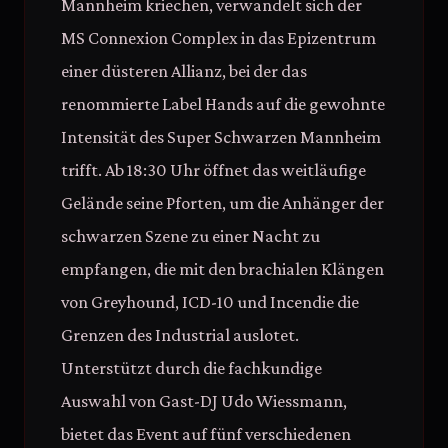
Mannheim kriechen, verwandelt sich der
MS Connexion Complex in das Epizentrum
einer düsteren Allianz, bei der das
renommierte Label Hands auf die gewohnte
Intensität des Super Schwarzen Mannheim
trifft. Ab 18:30 Uhr öffnet das weitläufige
Gelände seine Pforten, um die Anhänger der
schwarzen Szene zu einer Nacht zu
empfangen, die mit den brachialen Klängen
von Greyhound, ICD-10 und Incendie die
Grenzen des Industrial auslotet.
Unterstützt durch die fachkundige
Auswahl von Gast-DJ Udo Wiessmann,
bietet das Event auf fünf verschiedenen