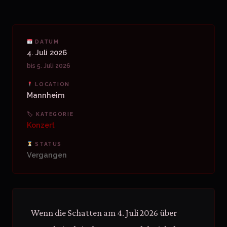
DATUM
4. Juli 2026
bis 5. Juli 2026
LOCATION
Mannheim
🏷 KATEGORIE
Konzert
STATUS
Vergangen
Wenn die Schatten am 4. Juli 2026 über