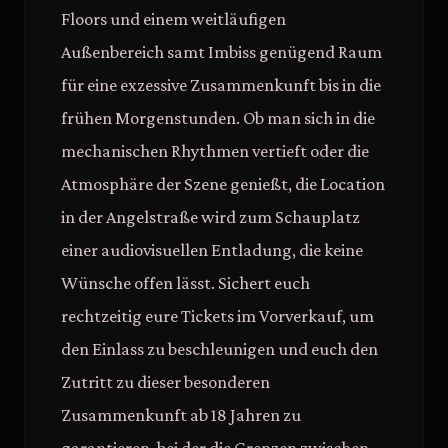
Floors und einem weitläufigen
Außenbereich samt Imbiss genügend Raum
für eine exzessive Zusammenkunft bis in die
frühen Morgenstunden. Ob man sich in die
mechanischen Rhythmen vertieft oder die
Atmosphäre der Szene genießt, die Location
in der Angelstraße wird zum Schauplatz
einer audiovisuellen Entladung, die keine
Wünsche offen lässt. Sichert euch
rechtzeitig eure Tickets im Vorverkauf, um
den Einlass zu beschleunigen und euch den
Zutritt zu dieser besonderen
Zusammenkunft ab 18 Jahren zu