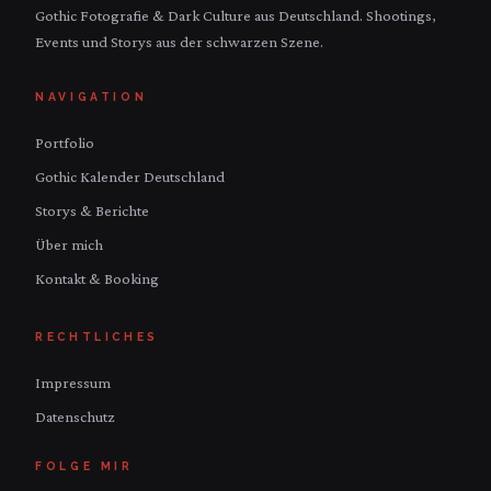
Gothic Fotografie & Dark Culture aus Deutschland. Shootings,
Events und Storys aus der schwarzen Szene.
NAVIGATION
Portfolio
Gothic Kalender Deutschland
Storys & Berichte
Über mich
Kontakt & Booking
RECHTLICHES
Impressum
Datenschutz
FOLGE MIR