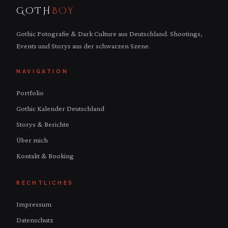
GOTH
BOY
Gothic Fotografie & Dark Culture aus Deutschland. Shootings,
Events und Storys aus der schwarzen Szene.
NAVIGATION
Portfolio
Gothic Kalender Deutschland
Storys & Berichte
Über mich
Kontakt & Booking
RECHTLICHES
Impressum
Datenschutz