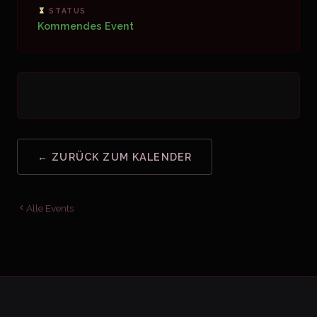
STATUS
Kommendes Event
← ZURÜCK ZUM KALENDER
Alle Events