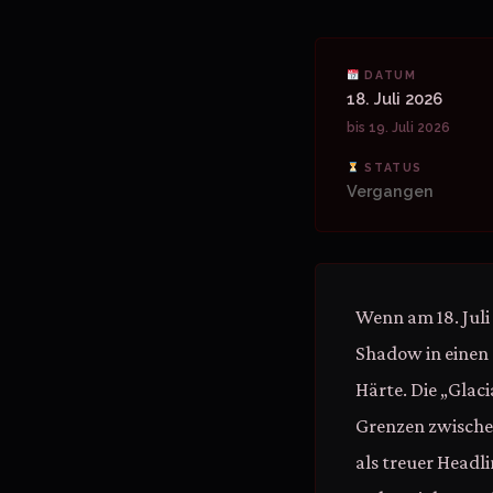
DATUM
18. Juli 2026
bis 19. Juli 2026
STATUS
Vergangen
Wenn am 18. Juli
Shadow in einen 
Härte. Die „Glaci
Grenzen zwische
als treuer Headli