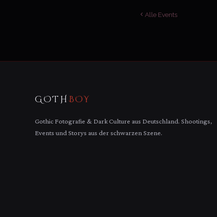
Alle Events
GOTH
BOY
Gothic Fotografie & Dark Culture aus Deutschland. Shootings,
Events und Storys aus der schwarzen Szene.