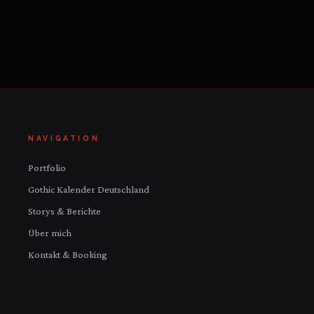
NAVIGATION
Portfolio
Gothic Kalender Deutschland
Storys & Berichte
Über mich
Kontakt & Booking