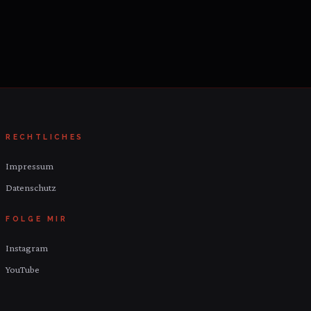
RECHTLICHES
Impressum
Datenschutz
FOLGE MIR
Instagram
YouTube