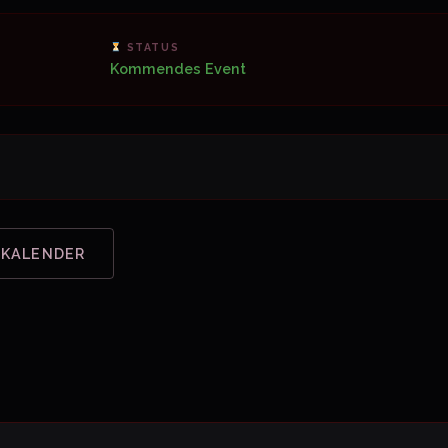
STATUS
Kommendes Event
 KALENDER