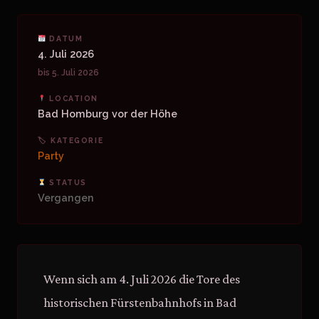
DATUM
4. Juli 2026
bis 5. Juli 2026
LOCATION
Bad Homburg vor der Höhe
🏷 KATEGORIE
Party
STATUS
Vergangen
Wenn sich am 4. Juli 2026 die Tore des
historischen Fürstenbahnhofs in Bad