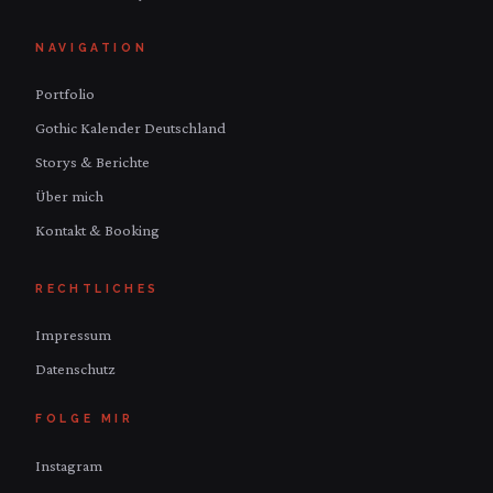
NAVIGATION
Portfolio
Gothic Kalender Deutschland
Storys & Berichte
Über mich
Kontakt & Booking
RECHTLICHES
Impressum
Datenschutz
FOLGE MIR
Instagram