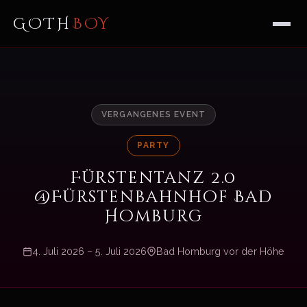
GOTH
BOY
VERGANGENES EVENT
PARTY
Fürstentanz 2.0
@Fürstenbahnhof Bad
Homburg
4. Juli 2026 – 5. Juli 2026
Bad Homburg vor der Höhe