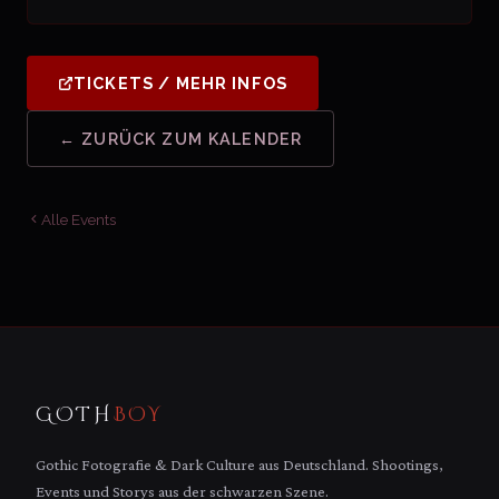
TICKETS / MEHR INFOS
← ZURÜCK ZUM KALENDER
Alle Events
GOTH
BOY
Gothic Fotografie & Dark Culture aus Deutschland. Shootings,
Events und Storys aus der schwarzen Szene.