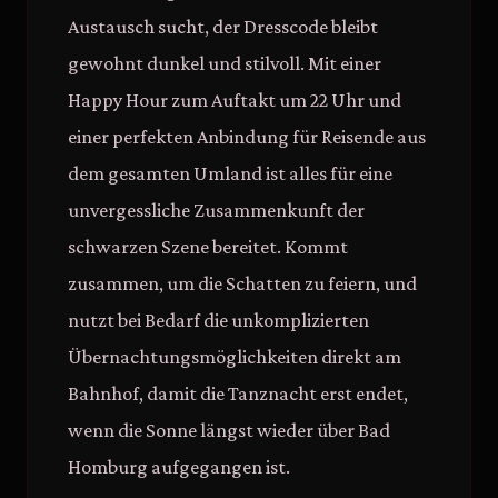
Austausch sucht, der Dresscode bleibt
gewohnt dunkel und stilvoll. Mit einer
Happy Hour zum Auftakt um 22 Uhr und
einer perfekten Anbindung für Reisende aus
dem gesamten Umland ist alles für eine
unvergessliche Zusammenkunft der
schwarzen Szene bereitet. Kommt
zusammen, um die Schatten zu feiern, und
nutzt bei Bedarf die unkomplizierten
Übernachtungsmöglichkeiten direkt am
Bahnhof, damit die Tanznacht erst endet,
wenn die Sonne längst wieder über Bad
Homburg aufgegangen ist.