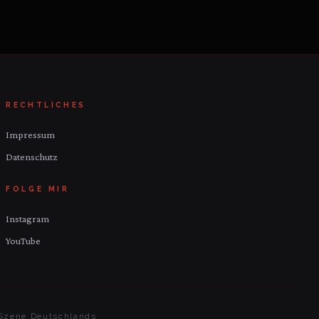
RECHTLICHES
Impressum
Datenschutz
FOLGE MIR
Instagram
YouTube
c-Szene Deutschlands