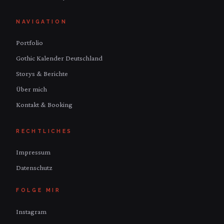
NAVIGATION
Portfolio
Gothic Kalender Deutschland
Storys & Berichte
Über mich
Kontakt & Booking
RECHTLICHES
Impressum
Datenschutz
FOLGE MIR
Instagram