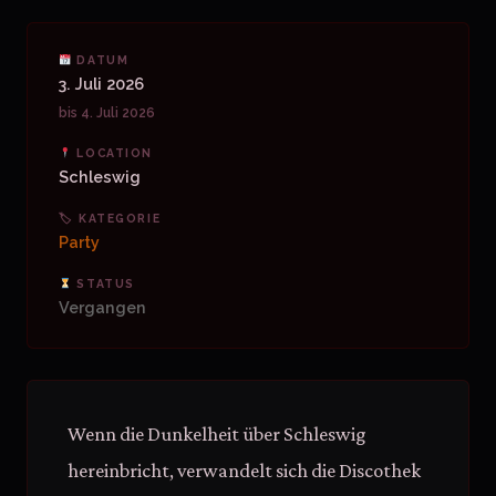
DATUM
3. Juli 2026
bis 4. Juli 2026
LOCATION
Schleswig
🏷 KATEGORIE
Party
STATUS
Vergangen
Wenn die Dunkelheit über Schleswig
hereinbricht, verwandelt sich die Discothek