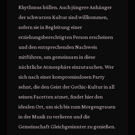
Rhythmus hüllen. Auch jüngere Anhänger
der schwarzen Kultur sind willkommen,
sofern sie in Begleitung einer
erziehungsberechtigten Person erscheinen
und den entsprechenden Nachweis
mitführen, um gemeinsam in diese
nächtliche Atmosphäre einzutauchen. Wer
sich nach einer kompromisslosen Party
sehnt, die den Geist der Gothic-Kultur in all
seinen Facetten atmet, findet hier den
idealen Ort, um sich bis zum Morgengrauen
in der Musik zu verlieren und die
Gemeinschaft Gleichgesinnter zu genießen.