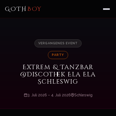
GOTH
BOY
VERGANGENES EVENT
PARTY
Extrem & Tanzbar
@Discothek Ela Ela
Schleswig
3. Juli 2026 – 4. Juli 2026
Schleswig