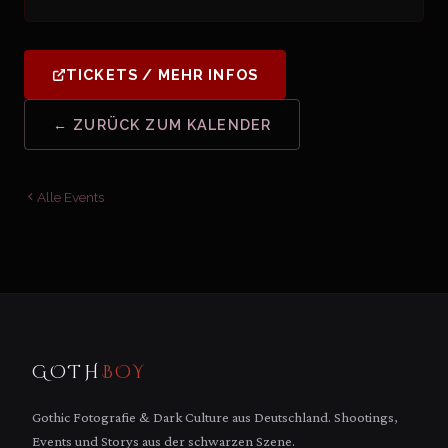
TICKETS / MEHR INFOS
← ZURÜCK ZUM KALENDER
Alle Events
GOTH
BOY
Gothic Fotografie & Dark Culture aus Deutschland. Shootings,
Events und Storys aus der schwarzen Szene.