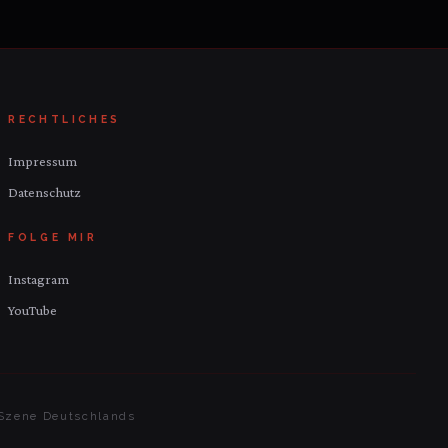
RECHTLICHES
Impressum
Datenschutz
FOLGE MIR
Instagram
YouTube
c-Szene Deutschlands