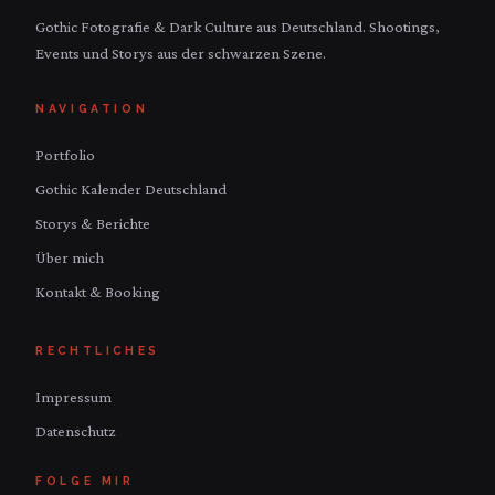
Gothic Fotografie & Dark Culture aus Deutschland. Shootings,
Events und Storys aus der schwarzen Szene.
NAVIGATION
Portfolio
Gothic Kalender Deutschland
Storys & Berichte
Über mich
Kontakt & Booking
RECHTLICHES
Impressum
Datenschutz
FOLGE MIR