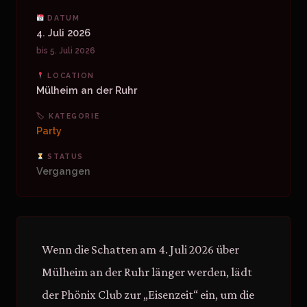
DATUM
4. Juli 2026
bis 5. Juli 2026
LOCATION
Mülheim an der Ruhr
🏷 KATEGORIE
Party
STATUS
Vergangen
Wenn die Schatten am 4. Juli 2026 über
Mülheim an der Ruhr länger werden, lädt
der Phönix Club zur „Eisenzeit“ ein, um die