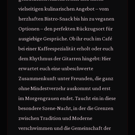
vielseitigen kulinarischen Angebot – vom
herzhaften Bistro-Snack bis hin zu veganen
Optionen – den perfekten Rückzugsort für
ausgiebige Gespräche. Ob ihr euch im Café
bei einer Kaffeespezialität erholt oder euch
dem Rhythmus der Gitarren hingebt: Hier
erwartet euch eine unbeschwerte
Zusammenkunft unter Freunden, die ganz
ohne Mindestverzehr auskommt und erst
im Morgengrauen endet. Taucht ein in diese
besondere Szene-Nacht, in der die Grenzen
zwischen Tradition und Moderne
verschwimmen und die Gemeinschaft der