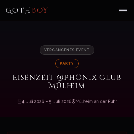
GOTH
BOY
VERGANGENES EVENT
PARTY
Eisenzeit @Phönix Club
Mülheim
4. Juli 2026 – 5. Juli 2026
Mülheim an der Ruhr