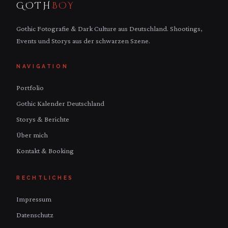
GOTH
BOY
Gothic Fotografie & Dark Culture aus Deutschland. Shootings,
Events und Storys aus der schwarzen Szene.
NAVIGATION
Portfolio
Gothic Kalender Deutschland
Storys & Berichte
Über mich
Kontakt & Booking
RECHTLICHES
Impressum
Datenschutz