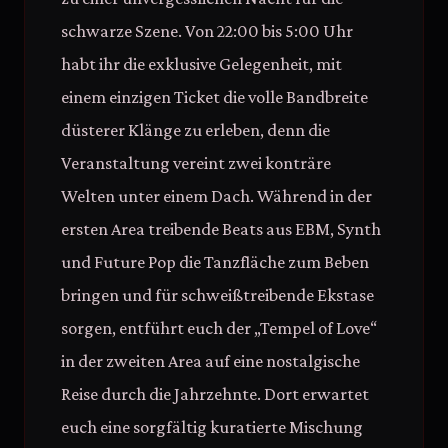
schwarze Szene. Von 22:00 bis 5:00 Uhr
habt ihr die exklusive Gelegenheit, mit
einem einzigen Ticket die volle Bandbreite
düsterer Klänge zu erleben, denn die
Veranstaltung vereint zwei konträre
Welten unter einem Dach. Während in der
ersten Area treibende Beats aus EBM, Synth
und Future Pop die Tanzfläche zum Beben
bringen und für schweißtreibende Ekstase
sorgen, entführt euch der „Tempel of Love“
in der zweiten Area auf eine nostalgische
Reise durch die Jahrzehnte. Dort erwartet
euch eine sorgfältig kuratierte Mischung