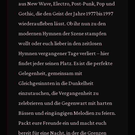
aus New Wave, Electro, Post-Punk, Pop und
Gothic, die den Geist der Jahre 1977 bis 1997
wiederaufleben lässt. Ob ihr nun zu den
modernen Hymnen der Szene stampfen
wollt oder euch lieber in den zeitlosen
Hymnen vergangener Tage verliert – hier
findet jeder seinen Platz. Es ist die perfekte
Gelegenheit, gemeinsam mit
Gleichgesinnten in die Dunkelheit
einzutauchen, die Vergangenheit zu
zelebrieren und die Gegenwart mit harten
Bässen und eingängigen Melodien zu feiern.
Packt eure Freunde ein und macht euch
bereit für eine Nacht, in der die Grenzen