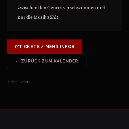
zwischen den Genres verschwimmen und
nur die Musik zählt.
TICKETS / MEHR INFOS
← ZURÜCK ZUM KALENDER
Alle Events