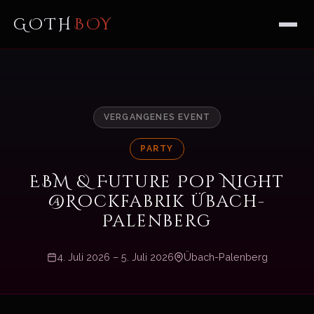
GOTH
BOY
VERGANGENES EVENT
PARTY
EBM & Future Pop Night
@Rockfabrik Übach-
Palenberg
4. Juli 2026 – 5. Juli 2026
Übach-Palenberg