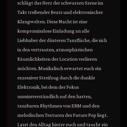
schlägt das Herz der schwarzen Szene im
Takt treibender Beats und elektronischer
Klangwelten. Diese Nacht ist eine
kompromisslose Einladung an alle
Liebhaber der düsteren Tanzfläche, die sich
in den vertrauten, atmosphärischen
Räumlichkeiten der Location verlieren
möchten. Musikalisch erwartet euch ein
exzessiver Streifzug durch die dunkle
Elektronik, bei dem der Fokus
unmissverständlich auf den harten,
tanzbaren Rhythmen von EBM und den
melodischen Texturen des Future Pop liegt.
Lasst den Alltag hinter euch und taucht ein