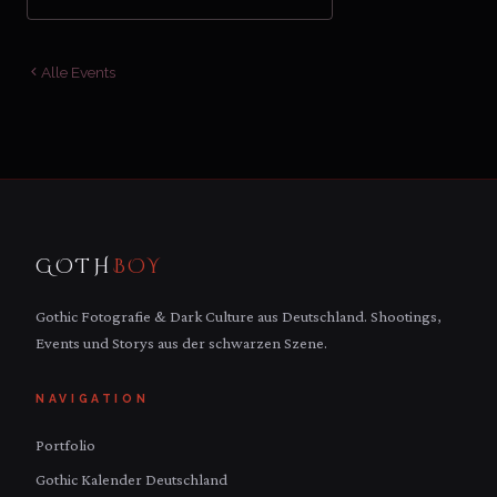
Alle Events
GOTH
BOY
Gothic Fotografie & Dark Culture aus Deutschland. Shootings,
Events und Storys aus der schwarzen Szene.
NAVIGATION
Portfolio
Gothic Kalender Deutschland