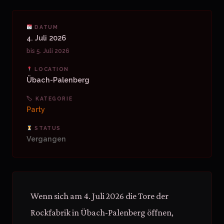
DATUM
4. Juli 2026
bis 5. Juli 2026
LOCATION
Übach-Palenberg
🏷 KATEGORIE
Party
STATUS
Vergangen
Wenn sich am 4. Juli 2026 die Tore der
Rockfabrik in Übach-Palenberg öffnen,