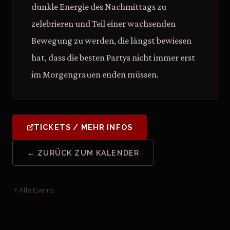
dunkle Energie des Nachmittags zu
zelebrieren und Teil einer wachsenden
Bewegung zu werden, die längst bewiesen
hat, dass die besten Partys nicht immer erst
im Morgengrauen enden müssen.
TICKETS / MEHR INFOS
← ZURÜCK ZUM KALENDER
Alle Events