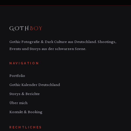
GOTH
BOY
Gothic Fotografie & Dark Culture aus Deutschland. Shootings,
Events und Storys aus der schwarzen Szene.
NAVIGATION
Portfolio
Gothic Kalender Deutschland
Storys & Berichte
Über mich
Kontakt & Booking
RECHTLICHES