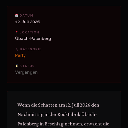
DATUM
12. Juli 2026
LOCATION
Übach-Palenberg
🏷 KATEGORIE
Party
STATUS
Vergangen
Wenn die Schatten am 12. Juli 2026 den
Nachmittag in der Rockfabrik Übach-
Palenberg in Beschlag nehmen, erwacht die